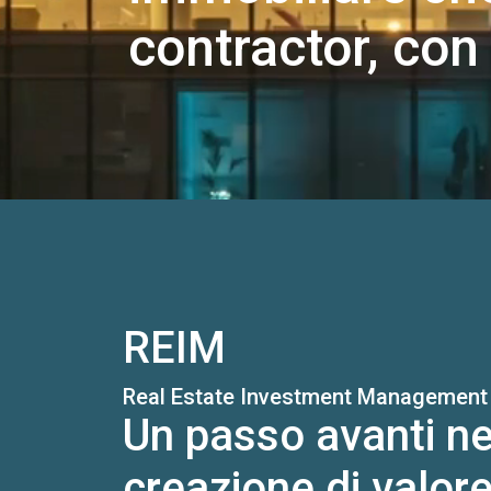
contractor, con
REIM
Real Estate Investment Management
Un passo avanti ne
creazione di valor