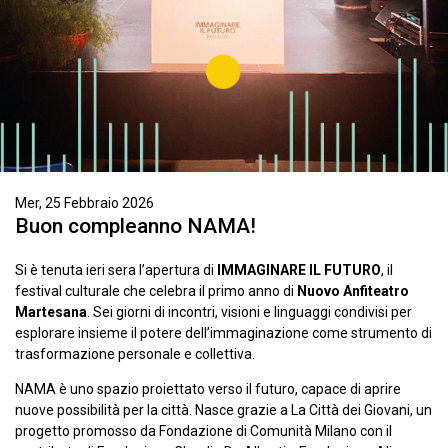
Mer, 25 Febbraio 2026
Buon compleanno NAMA!
Si è tenuta ieri sera l’apertura di
IMMAGINARE IL FUTURO
, il
festival culturale che celebra il primo anno di
Nuovo Anfiteatro
Martesana
. Sei giorni di incontri, visioni e linguaggi condivisi per
esplorare insieme il potere dell’immaginazione come strumento di
trasformazione personale e collettiva.
NAMA è uno spazio proiettato verso il futuro, capace di aprire
nuove possibilità per la città. Nasce grazie a La Città dei Giovani, un
progetto promosso da Fondazione di Comunità Milano con il