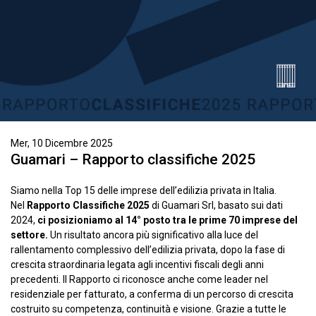
Mer, 10 Dicembre 2025
Guamari – Rapporto classifiche 2025
Siamo nella Top 15 delle imprese dell’edilizia privata in Italia.
Nel
Rapporto Classifiche 2025
di Guamari Srl, basato sui dati
2024,
ci posizioniamo al 14° posto tra le prime 70 imprese del
settore.
Un risultato ancora più significativo alla luce del
rallentamento complessivo dell’edilizia privata, dopo la fase di
crescita straordinaria legata agli incentivi fiscali degli anni
precedenti. Il Rapporto ci riconosce anche come leader nel
residenziale per fatturato, a conferma di un percorso di crescita
costruito su competenza, continuità e visione. Grazie a tutte le