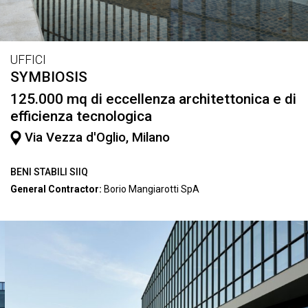
UFFICI
SYMBIOSIS
125.000 mq di eccellenza architettonica e di
efficienza tecnologica
Via Vezza d'Oglio, Milano
BENI STABILI SIIQ
General Contractor:
Borio Mangiarotti SpA