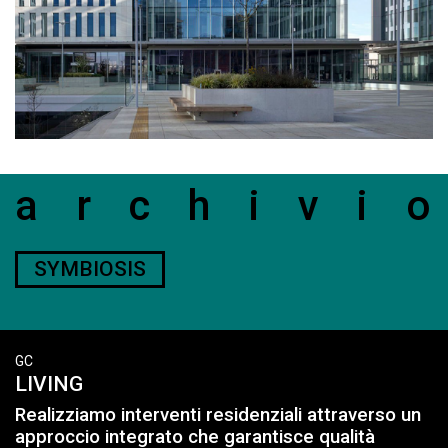
archivi
SYMBIOSIS
GC
LIVING
Realizziamo interventi residenziali attraverso un
approccio integrato che garantisce qualità